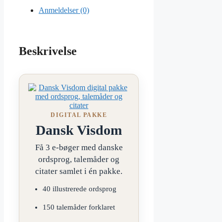
Anmeldelser (0)
Beskrivelse
DIGITAL PAKKE
Dansk Visdom
Få 3 e-bøger med danske
ordsprog, talemåder og
citater samlet i én pakke.
40 illustrerede ordsprog
150 talemåder forklaret