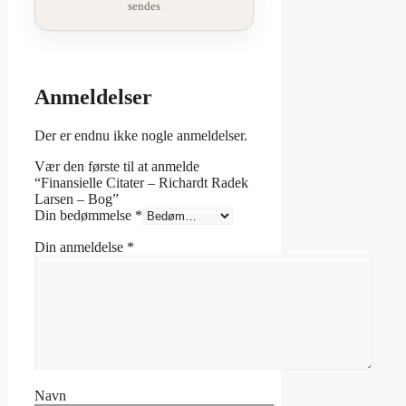
sendes
Anmeldelser
Der er endnu ikke nogle anmeldelser.
Vær den første til at anmelde
“Finansielle Citater – Richardt Radek
Larsen – Bog”
Din bedømmelse
*
Din anmeldelse
*
Navn