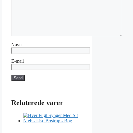
Navn
E-mail
Relaterede varer