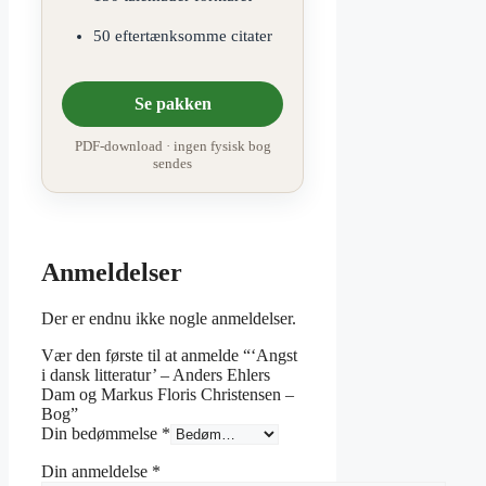
50 eftertænksomme citater
Se pakken
PDF-download · ingen fysisk bog
sendes
Anmeldelser
Der er endnu ikke nogle anmeldelser.
Vær den første til at anmelde “‘Angst
i dansk litteratur’ – Anders Ehlers
Dam og Markus Floris Christensen –
Bog”
Din bedømmelse
*
Din anmeldelse
*