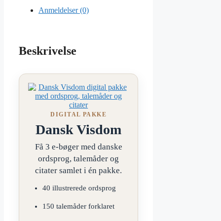
Anmeldelser (0)
Beskrivelse
DIGITAL PAKKE
Dansk Visdom
Få 3 e-bøger med danske
ordsprog, talemåder og
citater samlet i én pakke.
40 illustrerede ordsprog
150 talemåder forklaret