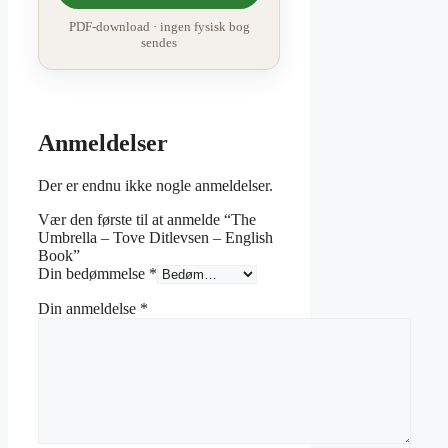
PDF-download · ingen fysisk bog
sendes
Anmeldelser
Der er endnu ikke nogle anmeldelser.
Vær den første til at anmelde “The
Umbrella – Tove Ditlevsen – English
Book”
Din bedømmelse
*
Din anmeldelse
*