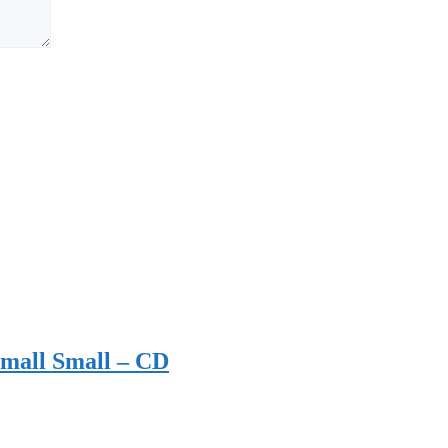
Small Small – CD