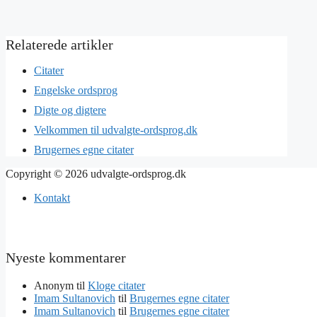
Citater
Engelske ordsprog
Digte og digtere
Velkommen til udvalgte-ordsprog.dk
Brugernes egne citater
Copyright © 2026 udvalgte-ordsprog.dk
Kontakt
Nyeste kommentarer
Anonym
til
Kloge citater
Imam Sultanovich
til
Brugernes egne citater
Imam Sultanovich
til
Brugernes egne citater