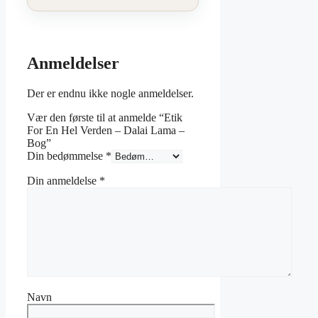
Anmeldelser
Der er endnu ikke nogle anmeldelser.
Vær den første til at anmelde “Etik
For En Hel Verden – Dalai Lama –
Bog”
Din bedømmelse
*
Din anmeldelse
*
Navn