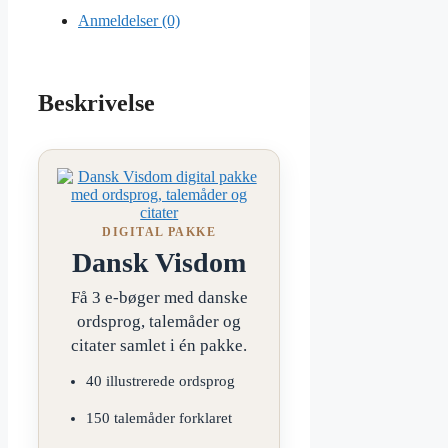
Anmeldelser (0)
Beskrivelse
DIGITAL PAKKE
Dansk Visdom
Få 3 e-bøger med danske
ordsprog, talemåder og
citater samlet i én pakke.
40 illustrerede ordsprog
150 talemåder forklaret