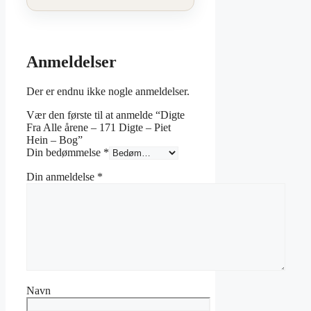
Anmeldelser
Der er endnu ikke nogle anmeldelser.
Vær den første til at anmelde “Digte
Fra Alle årene – 171 Digte – Piet
Hein – Bog”
Din bedømmelse
*
Din anmeldelse
*
Navn