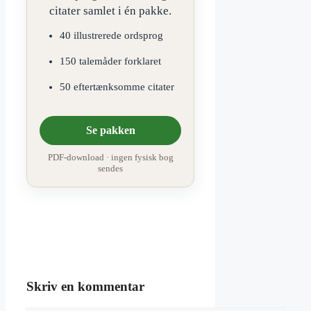
citater samlet i én pakke.
40 illustrerede ordsprog
150 talemåder forklaret
50 eftertænksomme citater
Se pakken
PDF-download · ingen fysisk bog
sendes
Skriv en kommentar