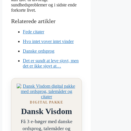
sundhedsproblemer og i sidste ende
forkorte livet.
Fede citater
Hvo intet vover intet vinder
Danske ordsprog
Det er sundt at leve sjovt, men
det er ikke sjovt at…
DIGITAL PAKKE
Dansk Visdom
Få 3 e-bøger med danske
ordsprog, talemåder og