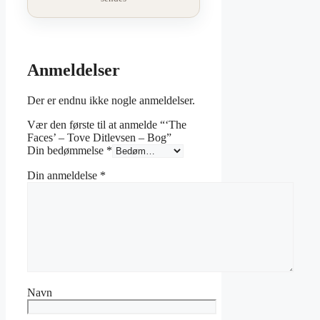
Anmeldelser
Der er endnu ikke nogle anmeldelser.
Vær den første til at anmelde “‘The
Faces’ – Tove Ditlevsen – Bog”
Din bedømmelse
*
Din anmeldelse
*
Navn