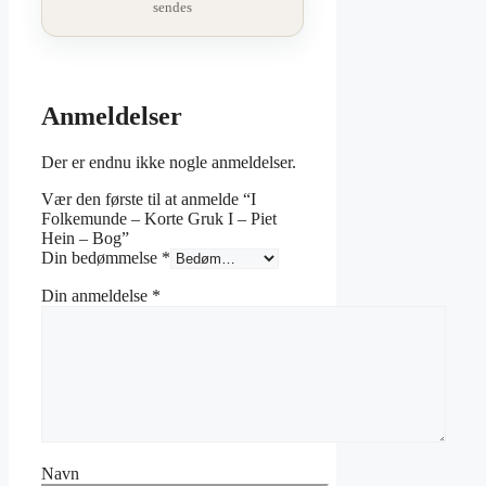
sendes
Anmeldelser
Der er endnu ikke nogle anmeldelser.
Vær den første til at anmelde “I
Folkemunde – Korte Gruk I – Piet
Hein – Bog”
Din bedømmelse
*
Din anmeldelse
*
Navn