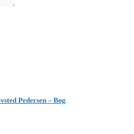
vsted Pedersen – Bog