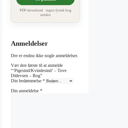
PDF-download · ingen fysisk bog
sendes
Anmeldelser
Der er endnu ikke nogle anmeldelser.
Vær den første til at anmelde
“‘Pigesind/Kvindesind’ – Tove
Ditlevsen – Bog”
Din bedømmelse
*
Din anmeldelse
*