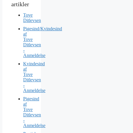
Tove
Ditlevsen
Pigesind/Kvindesind
af
Tove
Ditlevsen
-
Anmeldelse
Kvindesind
af
Tove
Ditlevsen
-
Anmeldelse
Pigesind
af
Tove
Ditlevsen
-
Anmeldelse