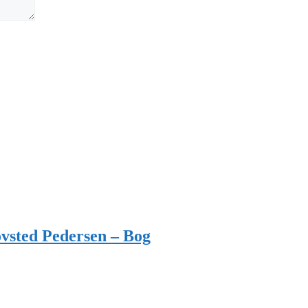
vsted Pedersen – Bog