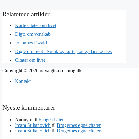
Korte citater om livet
Digte om venskab
Johannes Ewald
Digte om livet - Smukke, korte, søde, danske osv.
Citater om livet
Copyright © 2026 udvalgte-ordsprog.dk
Kontakt
Nyeste kommentarer
Anonym
til
Kloge citater
Imam Sultanovich
til
Brugernes egne citater
Imam Sultanovich
til
Brugernes egne citater