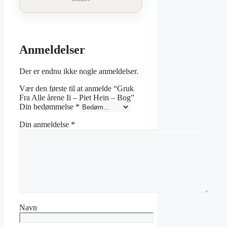
Anmeldelser
Der er endnu ikke nogle anmeldelser.
Vær den første til at anmelde “Gruk
Fra Alle årene Ii – Piet Hein – Bog”
Din bedømmelse
*
Din anmeldelse
*
Navn